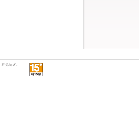
，避免沉迷。