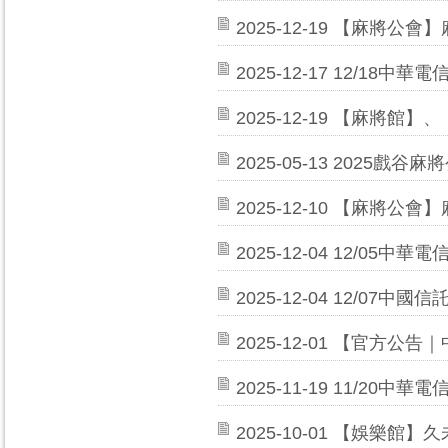
2025-12-19
【麻將公會】麻將
2025-12-17
12/18中華
2025-12-19
【麻將館】、【
2025-05-13
2025戲谷麻
2025-12-10
【麻將公會】麻
2025-12-04
12/05中華
2025-12-04
12/07中國
2025-12-01
【官方公告｜中華
2025-11-19
11/20中華
2025-10-01
【娛樂館】久