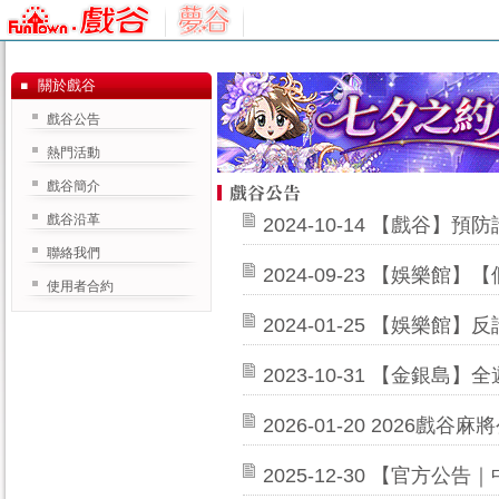
關於戲谷
戲谷公告
熱門活動
戲谷簡介
戲谷沿革
2024-10-14
【戲谷】預防
聯絡我們
2024-09-23
【娛樂館】【
使用者合約
2024-01-25
【娛樂館】反
2023-10-31
【金銀島】全遊
2026-01-20
2026戲谷麻
2025-12-30
【官方公告｜中