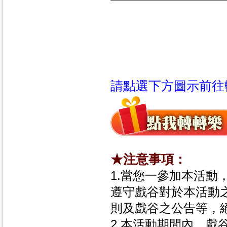
請點選下方圖示前往
★注意事項：
1.當您一參加本活動
遵守戲谷對於本活動
則及戲谷之公告等，
2.本活動期間內，戲