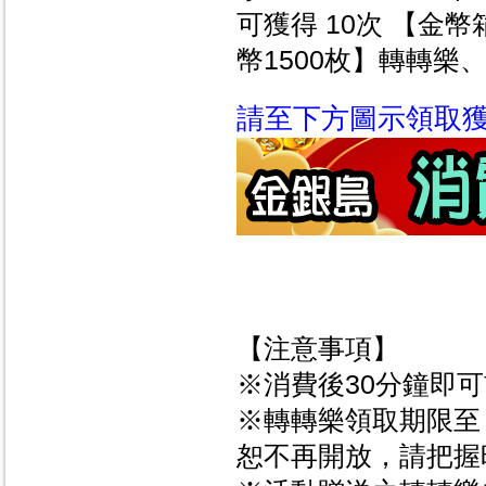
可獲得 10次 【金幣
幣1500枚】轉轉樂
請至下方圖示領取
【注意事項】
※消費後30分鐘即
※轉轉樂領取期限
恕不再開放，請把握