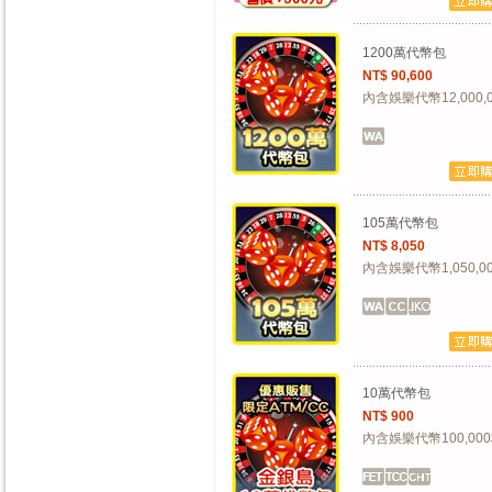
1200萬代幣包
NT$ 90,600
內含娛樂代幣12,000,
105萬代幣包
NT$ 8,050
內含娛樂代幣1,050,0
10萬代幣包
NT$ 900
內含娛樂代幣100,00