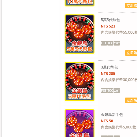
5萬5代幣包
NT$ 523
內含娛樂代幣55,000
3萬代幣包
NT$ 285
內含娛樂代幣30,000
金銀島新手包
NT$ 50
內含娛樂代幣5,000枚