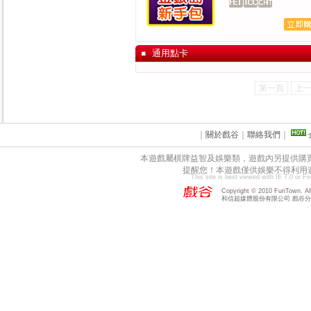
通用點卡
第一頁
上
｜
關於戲谷
｜
聯絡我們
｜
本遊戲屬棋牌益智及娛樂類，遊戲內另提供購
提醒您！本遊戲僅供娛樂不得利用
This site is best viewed with IE 7.0 or F
Copyright © 2010 FunTown. All 
和信超媒體股份有限公司 戲谷分公司