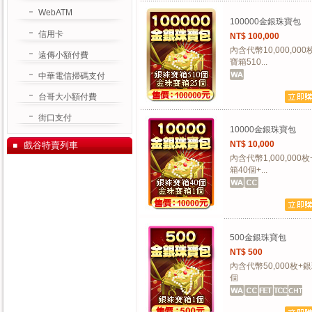
WebATM
100000金銀珠寶包
信用卡
NT$ 100,000
內含代幣10,000,00
遠傳小額付費
寶箱510...
中華電信掃碼支付
台哥大小額付費
街口支付
10000金銀珠寶包
NT$ 10,000
戲谷特賣列車
內含代幣1,000,000
箱40個+...
500金銀珠寶包
NT$ 500
內含代幣50,000枚+
個