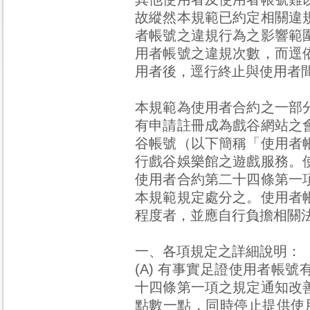
故縱然本規範已約定相關違
者帳號之違規行為之影響範
用者帳號之違規次數，而逕
用者後，逕行終止與使用者
本規範為使用者合約之一部
有申請註冊成為戲谷網站之
谷帳號（以下簡稱「使用者
行戲谷娛樂館之遊戲服務。
使用者合約第二十四條第一
本規範規定處分之。使用者
程度者，並應自行負擔相關
一、各項規定之詳細說明：
(A) 有事實足證使用者帳
十四條第一項之規定通知改
點數一點，同時停止提供使