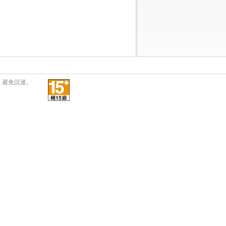
，避免沉迷。